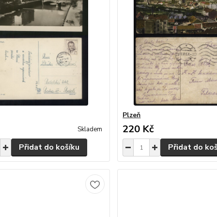
Plzeň
220 Kč
Skladem
Přidat do košíku
Přidat do ko