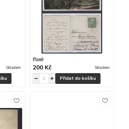
Plzeň
200 Kč
Skladem
Skladem
šíku
Přidat do košíku