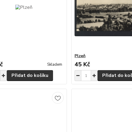
Plzeň
č
45 Kč
Skladem
Přidat do košíku
Přidat do ko