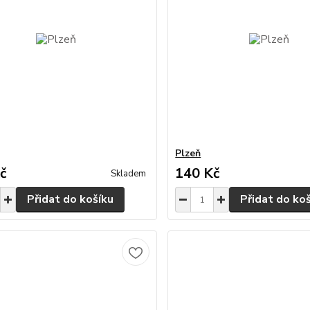
Plzeň
č
140 Kč
Skladem
Přidat do košíku
Přidat do ko