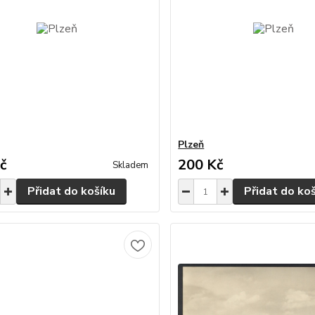
Plzeň
č
200 Kč
Skladem
Přidat do košíku
Přidat do ko