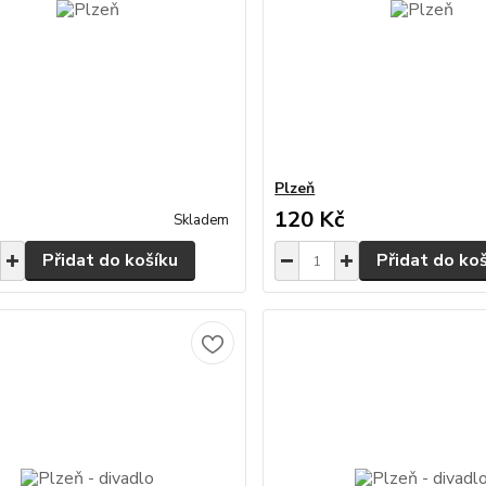
Plzeň
120 Kč
Skladem
Přidat do košíku
Přidat do ko