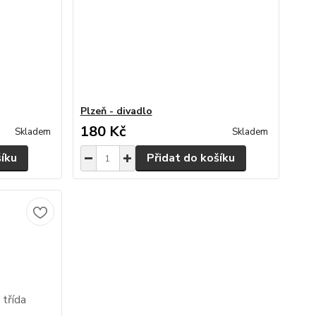
Plzeň - divadlo
180 Kč
Skladem
Skladem
šíku
Přidat do košíku