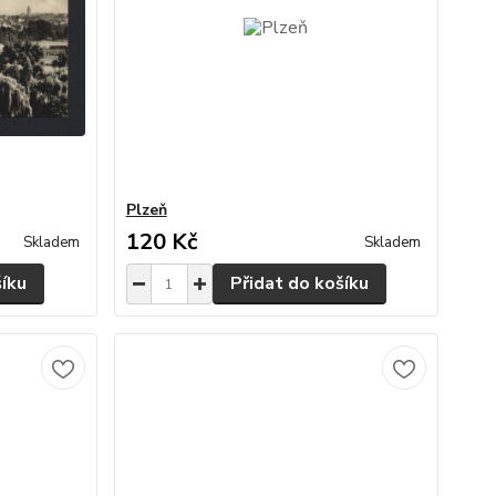
Plzeň
120 Kč
Skladem
Skladem
šíku
Přidat do košíku