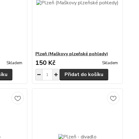
Plzeň (Maškovy plzeňské pohledy)
150 Kč
Skladem
Skladem
šíku
Přidat do košíku