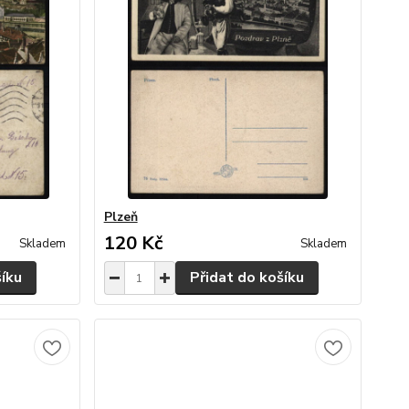
Plzeň
120 Kč
Skladem
Skladem
šíku
Přidat do košíku