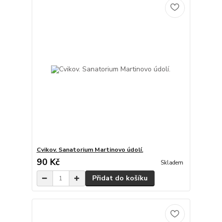
Cvikov. Sanatorium Martinovo údolí.
90 Kč
Skladem
Přidat do košíku