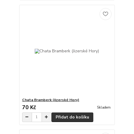
Chata Bramberk (Jizerské Hory)
70 Kč
Skladem
Přidat do košíku