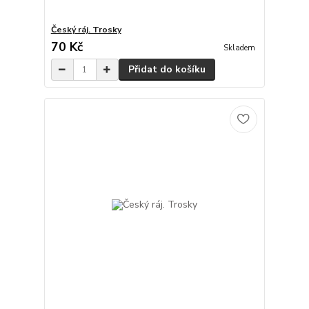
Český ráj. Trosky
70 Kč
Skladem
Přidat do košíku