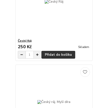
Český Ráj
250 Kč
Skladem
Přidat do košíku