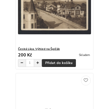
Česká Lípa. Výhled na Špičák
200 Kč
Skladem
Přidat do košíku