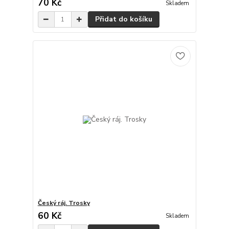
70 Kč
Skladem
Přidat do košíku
Český ráj. Trosky
60 Kč
Skladem