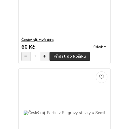
Český ráj. Myší díra
60 Kč
Skladem
Přidat do košíku