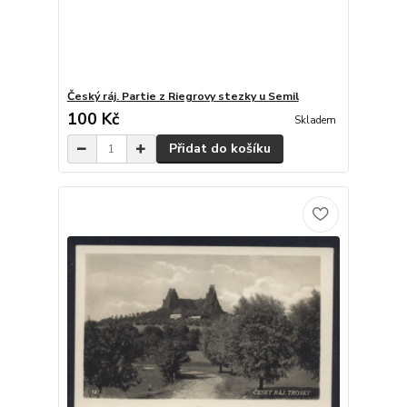
Český ráj. Partie z Riegrovy stezky u Semil
100 Kč
Skladem
Přidat do košíku