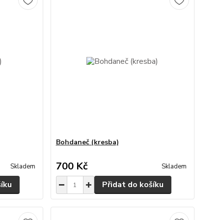
Bohdaneč (kresba)
700 Kč
Skladem
Skladem
šíku
Přidat do košíku