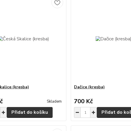
kalice (kresba)
Dačice (kresba)
č
700 Kč
Skladem
Přidat do košíku
Přidat do ko