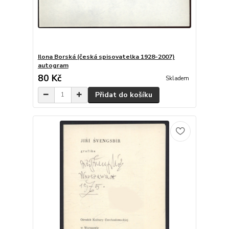
Ilona Borská (česká spisovatelka 1928-2007)
autogram
80 Kč
Skladem
Přidat do košíku