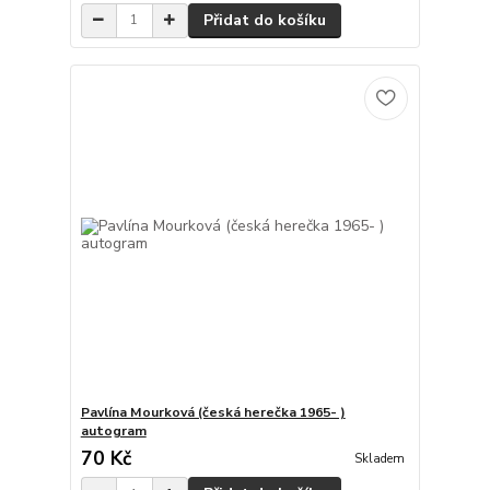
Přidat do košíku
Pavlína Mourková (česká herečka 1965- )
autogram
70 Kč
Skladem