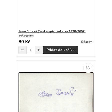
Ilona Borská (česká spisovatelka 1928-2007)
autogram
80 Kč
Skladem
Přidat do košíku