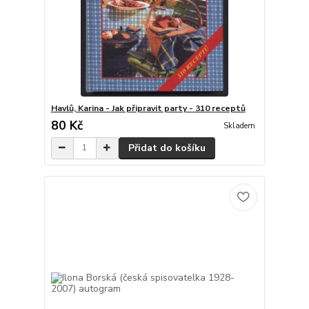
Havlů, Karina - Jak připravit party - 310 receptů
80 Kč
Skladem
Přidat do košíku