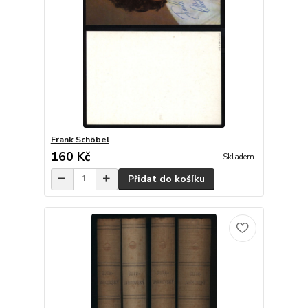
Frank Schöbel
160 Kč
Skladem
Přidat do košíku