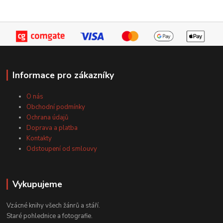
Informace pro zákazníky
O nás
Obchodní podmínky
Ochrana údajů
Doprava a platba
Kontakty
Odstoupení od smlouvy
Vykupujeme
Vzácné knihy všech žánrů a stáří.
Staré pohlednice a fotografie.