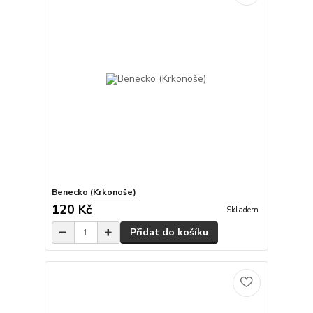
Benecko (Krkonoše)
120 Kč
Skladem
Přidat do košíku