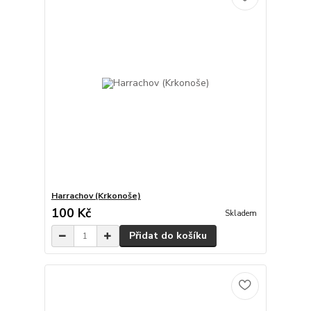
Harrachov (Krkonoše)
100 Kč
Skladem
Přidat do košíku