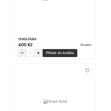
Hrubá Skála
400 Kč
Skladem
Přidat do košíku