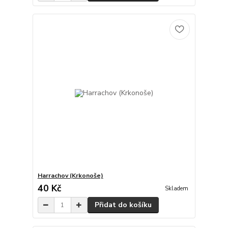
Harrachov (Krkonoše)
40 Kč
Skladem
Přidat do košíku