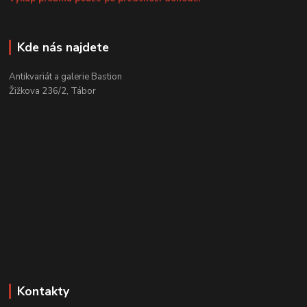
Kde nás najdete
Antikvariát a galerie Bastion
Žižkova 236/2, Tábor
Kontakty