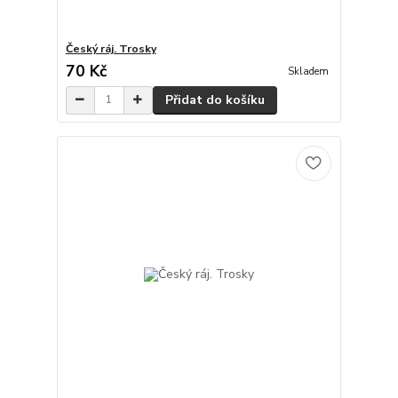
Český ráj. Trosky
70 Kč
Skladem
Přidat do košíku