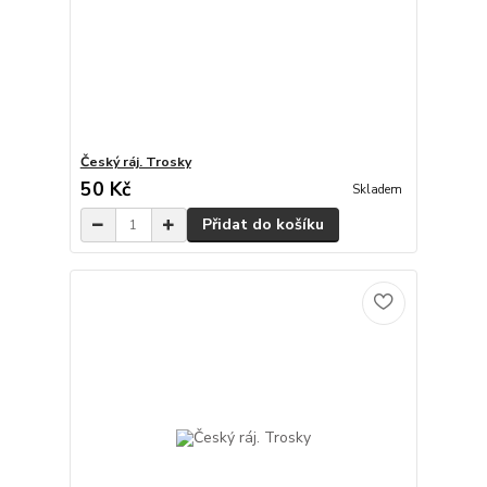
Český ráj. Trosky
50 Kč
Skladem
Přidat do košíku