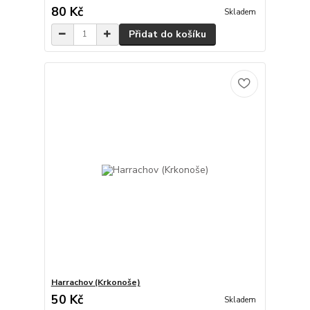
80 Kč
Skladem
Přidat do košíku
Harrachov (Krkonoše)
50 Kč
Skladem