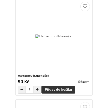
Harrachov (Krkonoše)
90 Kč
Skladem
Přidat do košíku