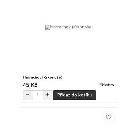
Harrachov (Krkonoše)
45 Kč
Skladem
Přidat do košíku