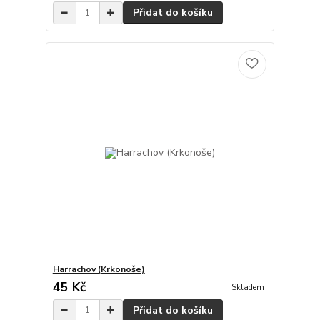
Přidat do košíku
Harrachov (Krkonoše)
45 Kč
Skladem
Přidat do košíku