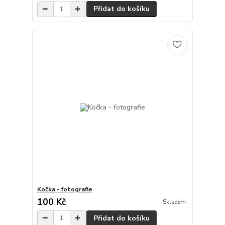
Přidat do košíku
Kočka - fotografie
100 Kč
Skladem
Přidat do košíku