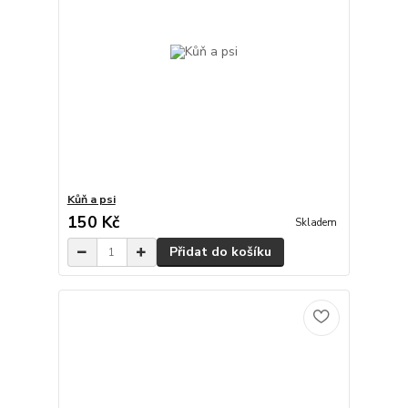
Kůň a psi
150 Kč
Skladem
Přidat do košíku