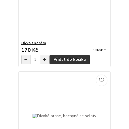
Dívka s koněm
170 Kč
Skladem
Přidat do košíku