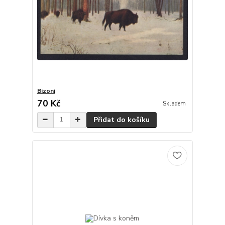
Bizoni
70 Kč
Skladem
Přidat do košíku