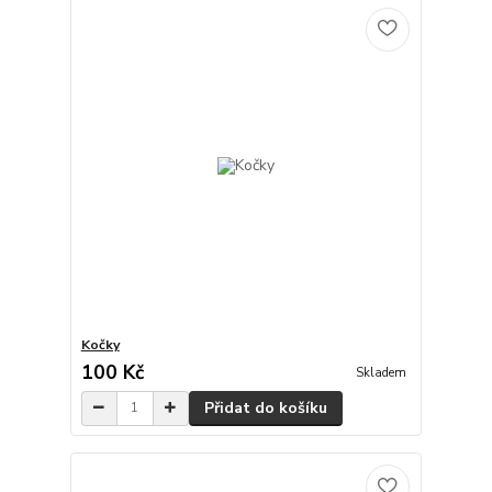
Kočky
100 Kč
Skladem
Přidat do košíku