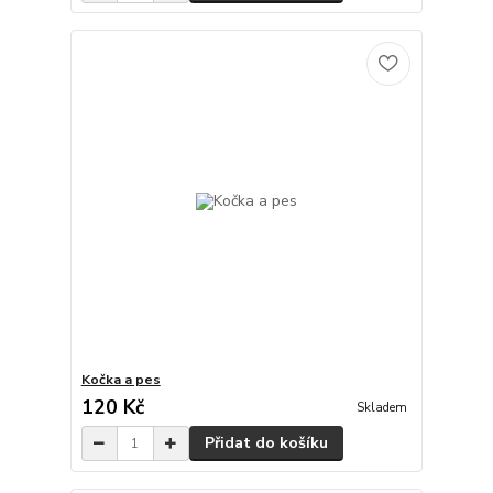
Kočka a pes
120 Kč
Skladem
Přidat do košíku