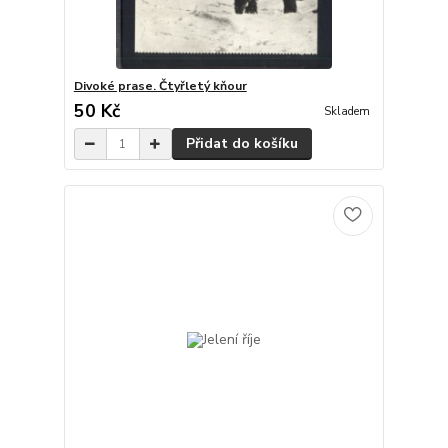
Divoké prase. Čtyřletý kňour
50 Kč
Skladem
Přidat do košíku