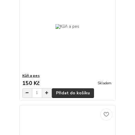
Kůň a pes
150 Kč
Skladem
Přidat do košíku