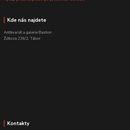
Kde nás najdete
Antikvariát a galerie Bastion
Žižkova 236/2, Tábor
Kontakty