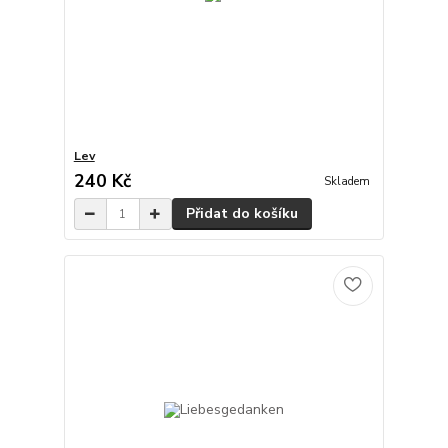
Lev
240 Kč
Skladem
Přidat do košíku