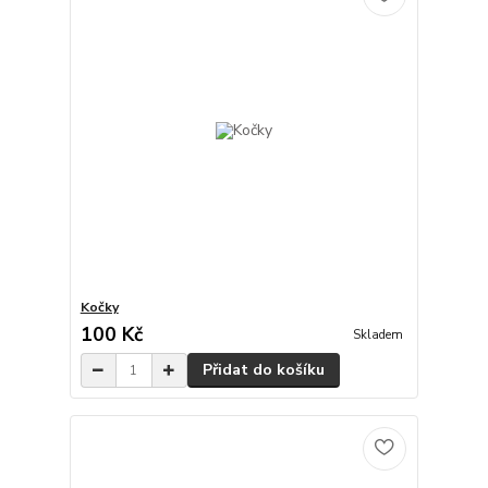
Kočky
100 Kč
Skladem
Přidat do košíku