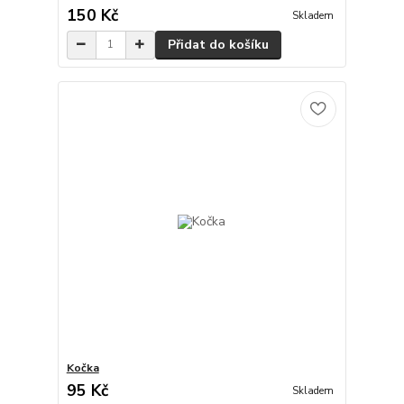
150 Kč
Skladem
Přidat do košíku
Kočka
95 Kč
Skladem