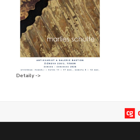
Detaily ->