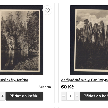
ské skály. Jezírko
Adršpašské skály. Paní mlyn
60 Kč
Skladem
Přidat do košíku
Přidat do ko