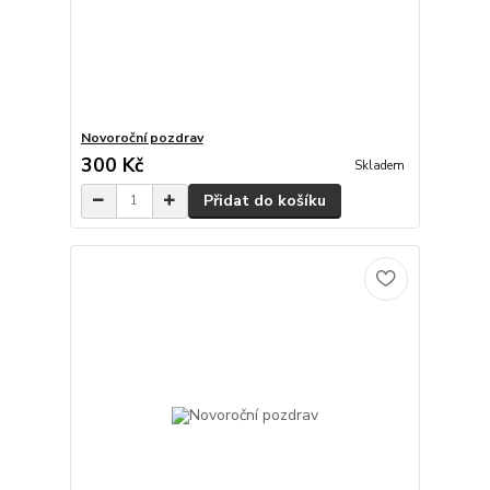
Novoroční pozdrav
300 Kč
Skladem
Přidat do košíku