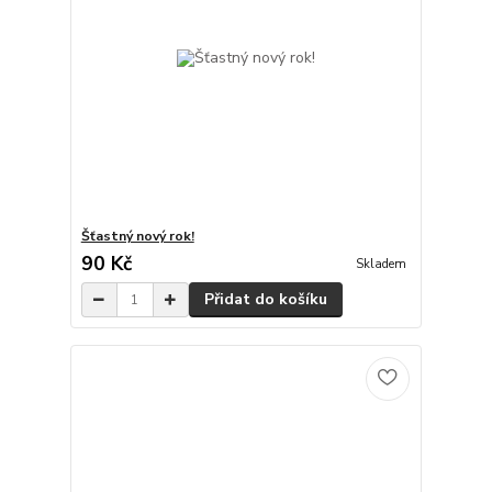
Šťastný nový rok!
90 Kč
Skladem
Přidat do košíku