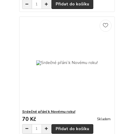
Přidat do košíku
Srdečné přání k Novému roku!
70 Kč
Skladem
Přidat do košíku