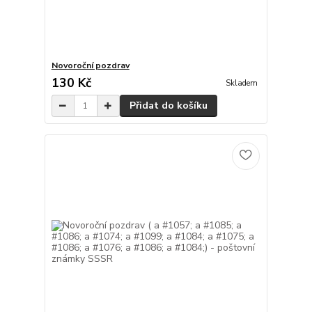
Novoroční pozdrav
130 Kč
Skladem
Přidat do košíku