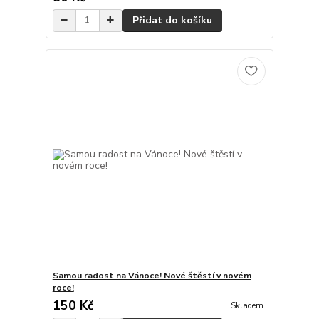
Přidat do košíku
Samou radost na Vánoce! Nové štěstí v novém
roce!
150 Kč
Skladem