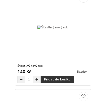
Šťastlivý nový rok!
140 Kč
Skladem
Přidat do košíku