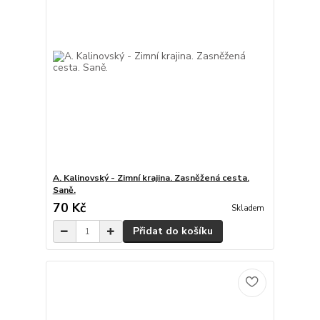
A. Kalinovský - Zimní krajina. Zasněžená cesta.
Saně.
70 Kč
Skladem
Přidat do košíku