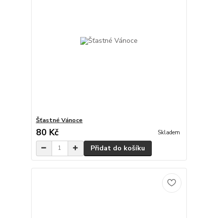
Šťastné Vánoce
80 Kč
Skladem
Přidat do košíku