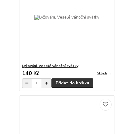
Lyžování. Veselé vánoční svátky
140 Kč
Skladem
Přidat do košíku