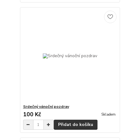
Srdečný vánoční pozdrav
100 Kč
Skladem
Přidat do košíku