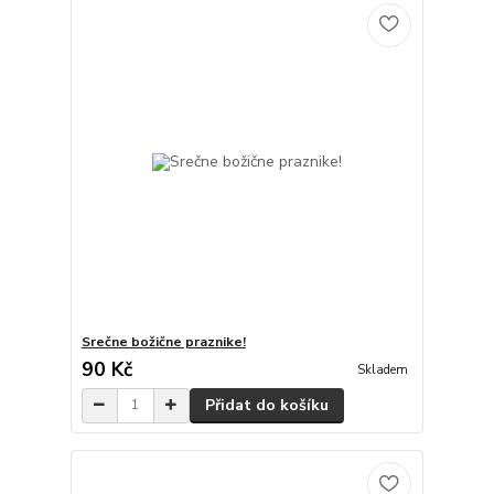
Srečne božične praznike!
90 Kč
Skladem
Přidat do košíku