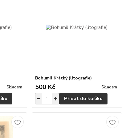
Bohumil Krátký (litografie)
500 Kč
Skladem
Skladem
šíku
Přidat do košíku