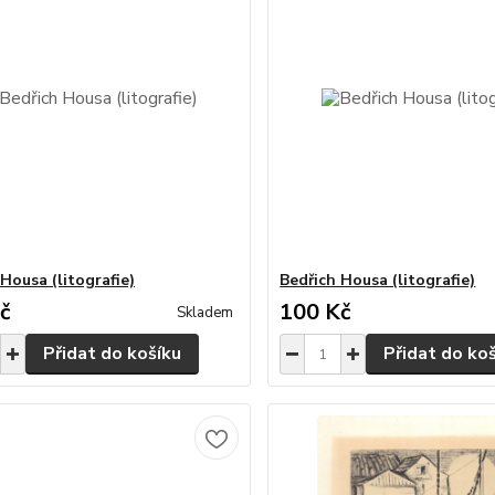
Housa (litografie)
Bedřich Housa (litografie)
č
100 Kč
Skladem
Přidat do košíku
Přidat do ko