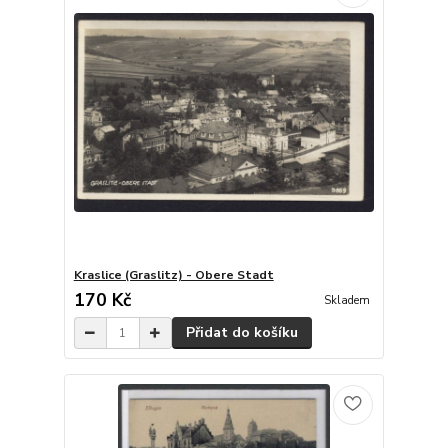
Kraslice (Graslitz) - Obere Stadt
170 Kč
Skladem
Přidat do košíku