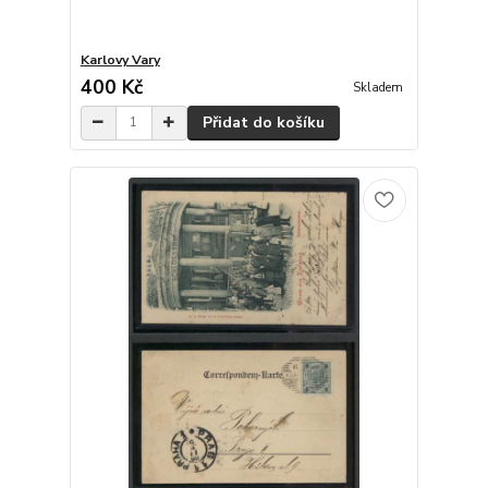
Karlovy Vary
400 Kč
Skladem
Přidat do košíku