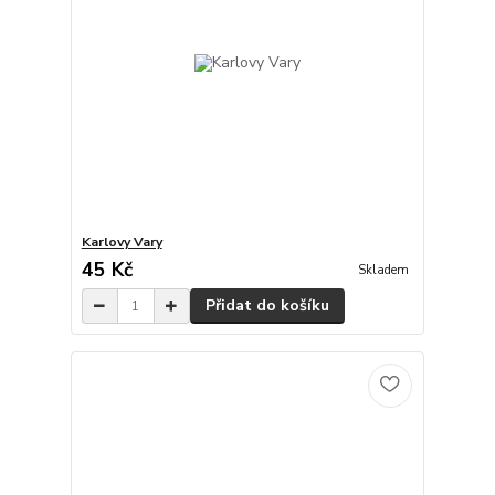
Karlovy Vary
45 Kč
Skladem
Přidat do košíku