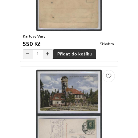
Karlovy Vary
550 Kč
Skladem
Přidat do košíku