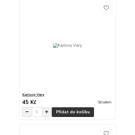
Karlovy Vary
45 Kč
Skladem
Přidat do košíku