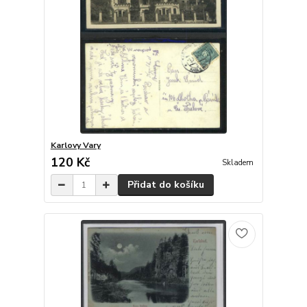
Karlovy Vary
120 Kč
Skladem
Přidat do košíku