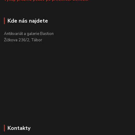
Kde nás najdete
Antikvariát a galerie Bastion
Žižkova 236/2, Tábor
Kontakty