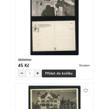
Jáchymov
45 Kč
Skladem
Přidat do košíku