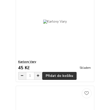
Karlovy Vary
45 Kč
Skladem
Přidat do košíku