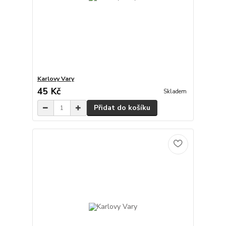
Karlovy Vary
45 Kč
Skladem
Přidat do košíku