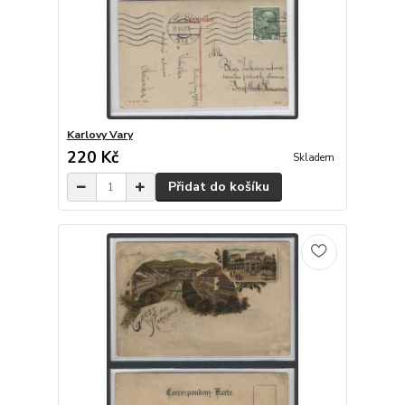
Karlovy Vary
220 Kč
Skladem
Přidat do košíku