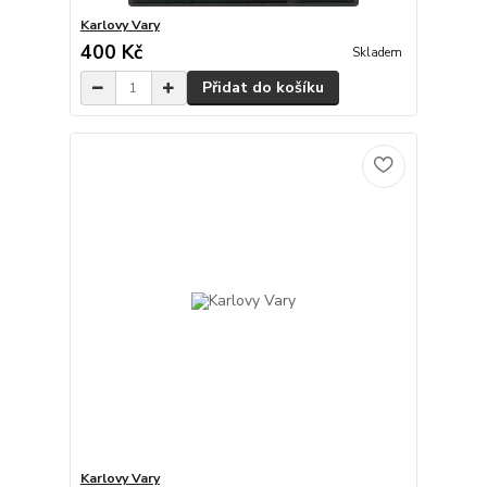
Karlovy Vary
400 Kč
Skladem
Přidat do košíku
Karlovy Vary