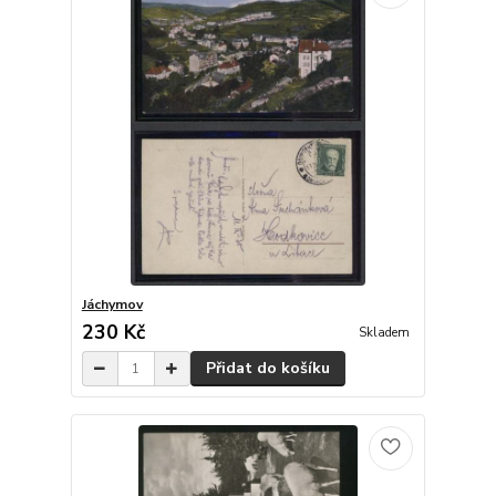
Jáchymov
230 Kč
Skladem
Přidat do košíku