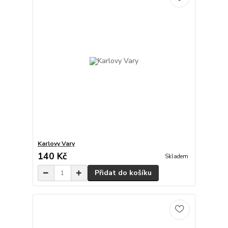
Karlovy Vary
140 Kč
Skladem
Přidat do košíku