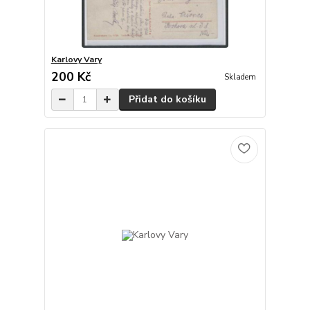
Karlovy Vary
200 Kč
Skladem
Přidat do košíku