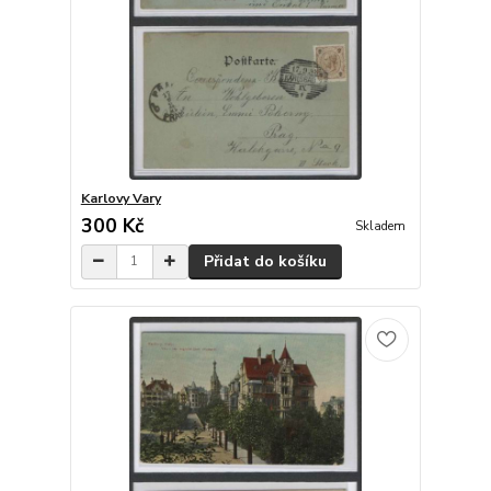
Karlovy Vary
300 Kč
Skladem
Přidat do košíku