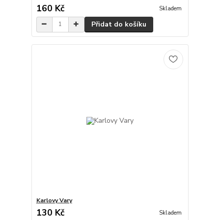
160 Kč
Skladem
Přidat do košíku
Karlovy Vary
130 Kč
Skladem