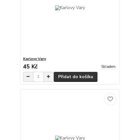
Karlovy Vary
45 Kč
Skladem
Přidat do košíku