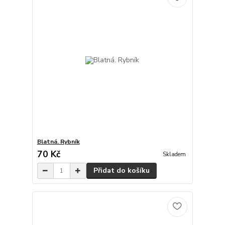
Blatná. Rybník
70 Kč
Skladem
Přidat do košíku