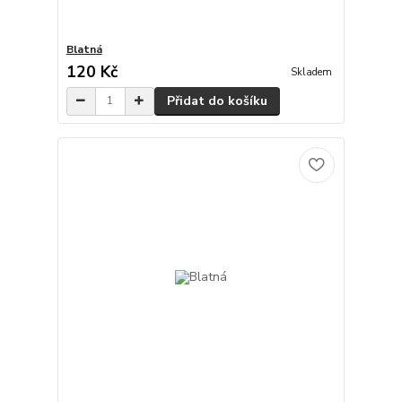
Blatná
120 Kč
Skladem
Přidat do košíku