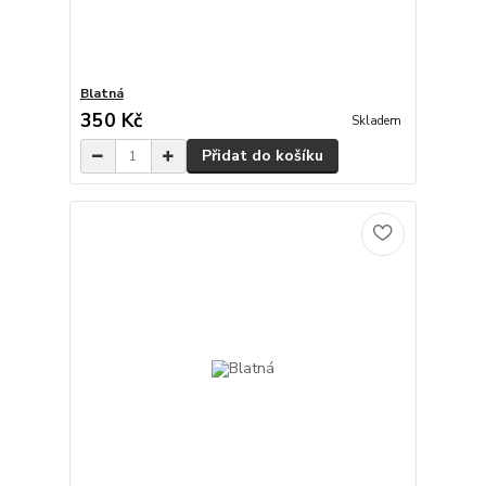
Blatná
350 Kč
Skladem
Přidat do košíku