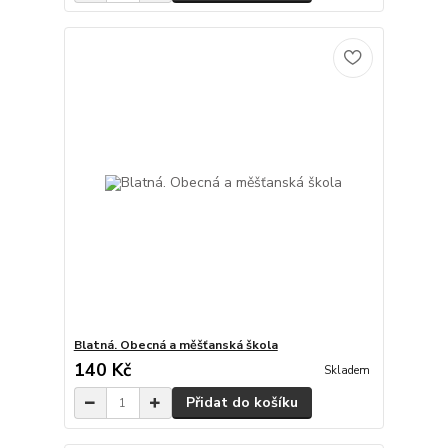
Blatná. Obecná a měšťanská škola
140 Kč
Skladem
Přidat do košíku