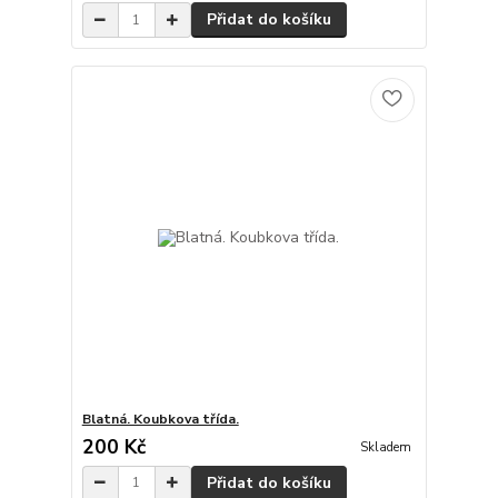
Přidat do košíku
Blatná. Koubkova třída.
200 Kč
Skladem
Přidat do košíku