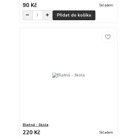
90 Kč
Skladem
Přidat do košíku
Blatná - škola
220 Kč
Skladem