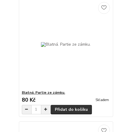
Blatná. Partie ze zámku.
80 Kč
Skladem
Přidat do košíku