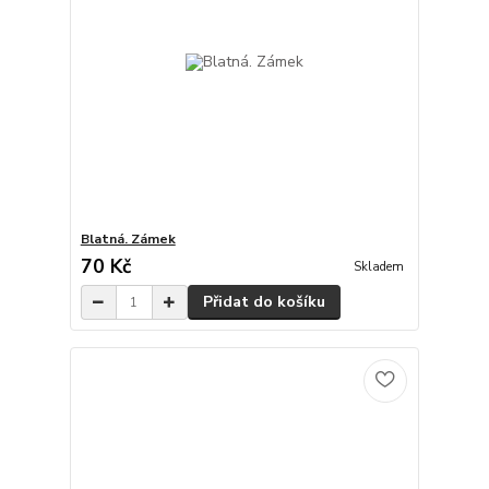
Blatná. Zámek
70 Kč
Skladem
Přidat do košíku