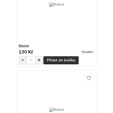
Blatná
130 Kč
Skladem
Přidat do košíku