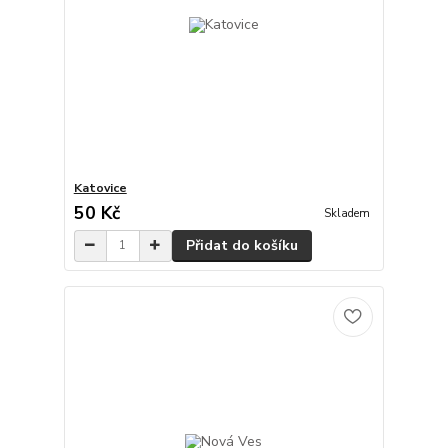
Katovice
50 Kč
Skladem
Přidat do košíku