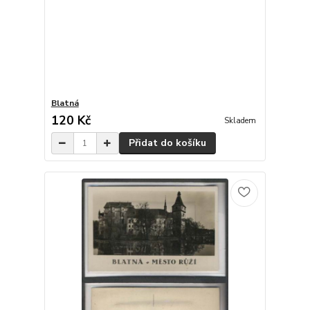
Blatná
120 Kč
Skladem
Přidat do košíku