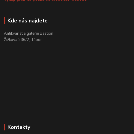
Kde nás najdete
Antikvariát a galerie Bastion
Žižkova 236/2, Tábor
Kontakty