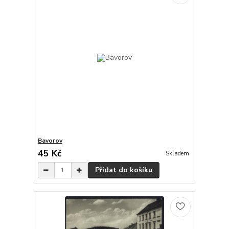
Bavorov
45 Kč
Skladem
Přidat do košíku