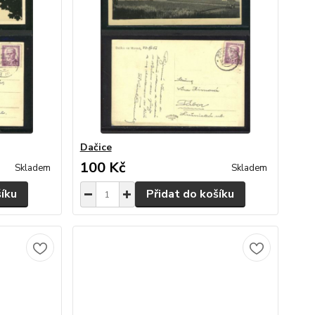
Dačice
100 Kč
Skladem
Skladem
šíku
Přidat do košíku