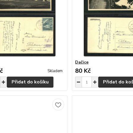
Dačice
č
80 Kč
Skladem
Přidat do košíku
Přidat do ko