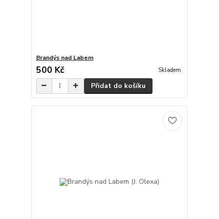
Brandýs nad Labem
500 Kč
Skladem
Přidat do košíku