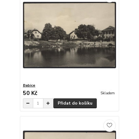
Babice
50 Kč
Skladem
Přidat do košíku