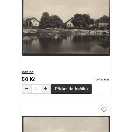
Babice
50 Kč
Skladem
Přidat do košíku