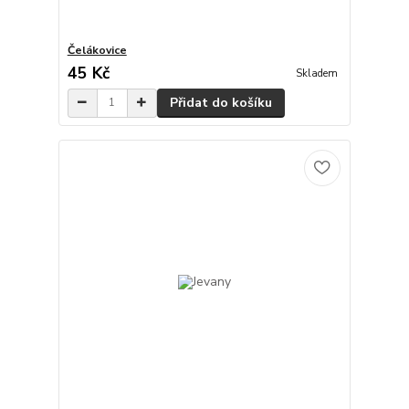
Čelákovice
45 Kč
Skladem
Přidat do košíku