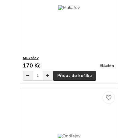
Mukařov
170 Kč
Skladem
Přidat do košíku