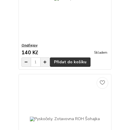
Ondřejov
140 Kč
Skladem
Přidat do košíku