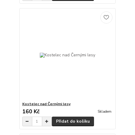
Kostelec nad Černými lesy
160 Kč
Skladem
Přidat do košíku