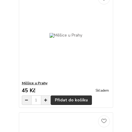
Měšice u Prahy
45 Kč
Skladem
Přidat do košíku