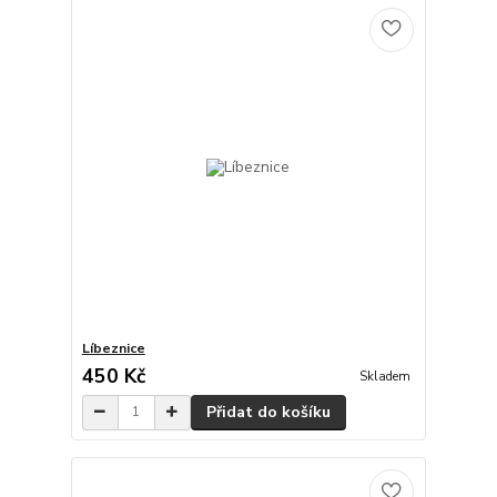
Líbeznice
450 Kč
Skladem
Přidat do košíku