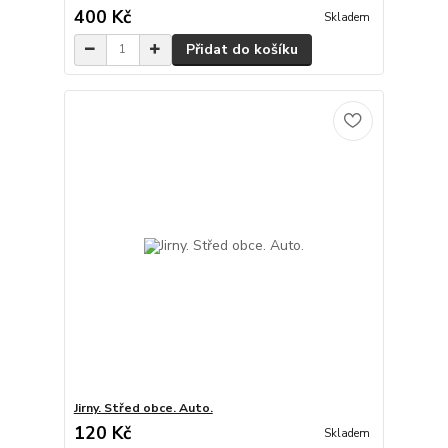
400 Kč
Skladem
Přidat do košíku
Jirny. Střed obce. Auto.
120 Kč
Skladem