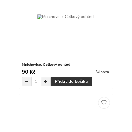
Mnichovice. Celkový pohled.
90 Kč
Skladem
Přidat do košíku