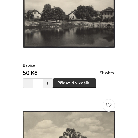
Babice
50 Kč
Skladem
Přidat do košíku