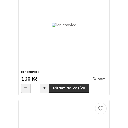
Mnichovice
100 Kč
Skladem
Přidat do košíku