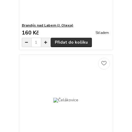
Brandýs nad Labem (J. Olexa)
160 Kč
Skladem
Přidat do košíku