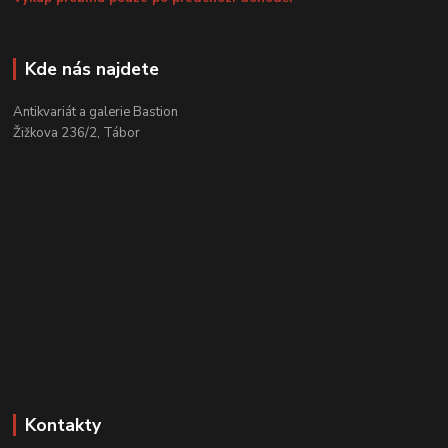
Kde nás najdete
Antikvariát a galerie Bastion
Žižkova 236/2, Tábor
Kontakty