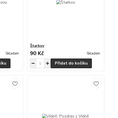
Štarkov
90 Kč
Skladem
Skladem
šíku
Přidat do košíku