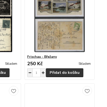
Frischau - Břežany
250 Kč
Skladem
Skladem
šíku
Přidat do košíku