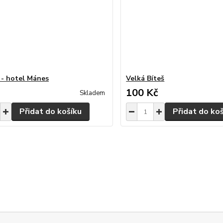
 - hotel Mánes
Velká Bíteš
100 Kč
Skladem
Přidat do košíku
Přidat do ko