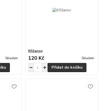
Křižanov
120 Kč
Skladem
Skladem
šíku
Přidat do košíku