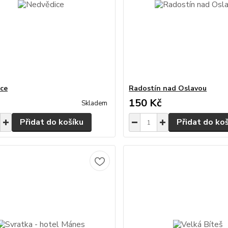
ce
Radostín nad Oslavou
150 Kč
Skladem
Přidat do košíku
Přidat do ko