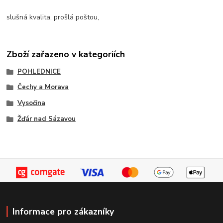
slušná kvalita, prošlá poštou,
Zboží zařazeno v kategoriích
POHLEDNICE
Čechy a Morava
Vysočina
Žďár nad Sázavou
Informace pro zákazníky