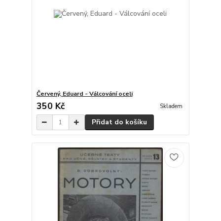
Červený, Eduard - Válcování oceli
350 Kč
Skladem
Přidat do košíku