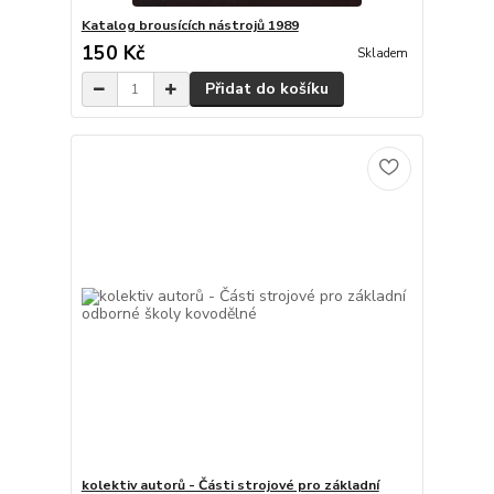
Katalog brousících nástrojů 1989
150 Kč
Skladem
Přidat do košíku
kolektiv autorů - Části strojové pro základní