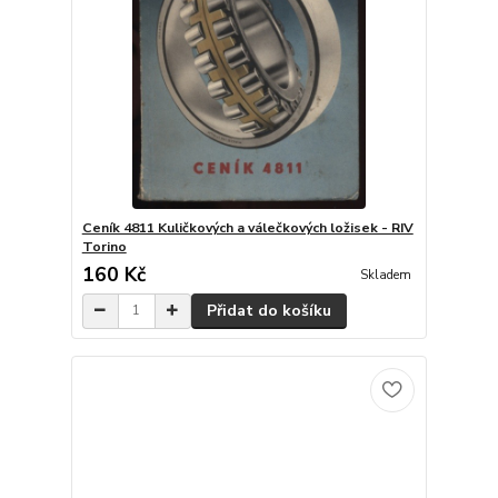
Ceník 4811 Kuličkových a válečkových ložisek - RIV
Torino
160 Kč
Skladem
Přidat do košíku