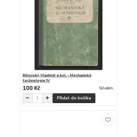
Bělovský, Vladimír a kol. - Mechanická
technologie IV
100 Kč
Skladem
Přidat do košíku