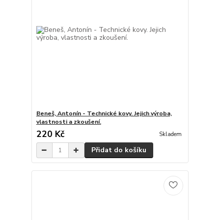
Beneš, Antonín - Technické kovy. Jejich výroba,
vlastnosti a zkoušení.
220 Kč
Skladem
Přidat do košíku