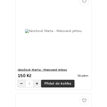
Jánošová, Marta - Malované jehlou
150 Kč
Skladem
Přidat do košíku