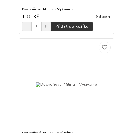
Duchoňová, Milina - Vyšíváme
100 Kč
Skladem
Přidat do košíku
Duchoňová, Milina - Vyšíváme