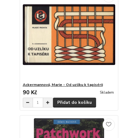
Ackermannová, Marie - Od uzlíku k tapisérii
90 Kč
Skladem
Přidat do košíku