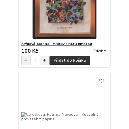
Brýdová, Monika - Hrátky s FIMO hmotou
100 Kč
Skladem
Přidat do košíku