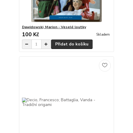
Dawidowski, Marion - Veselé loutky
100 Kč
Skladem
Přidat do košíku