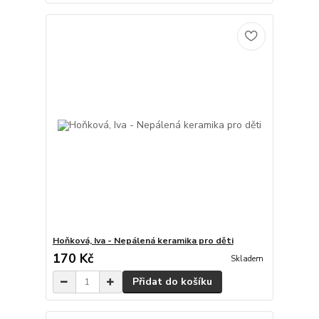
Hoňková, Iva - Nepálená keramika pro děti
170 Kč
Skladem
Přidat do košíku