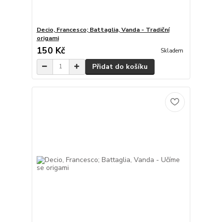
Decio, Francesco; Battaglia, Vanda - Tradiční
origami
150 Kč
Skladem
Přidat do košíku