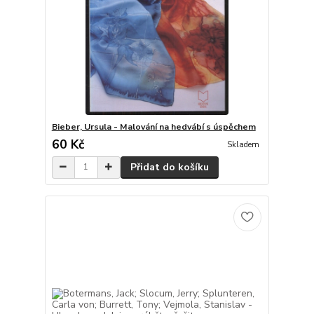
Bieber, Ursula - Malování na hedvábí s úspěchem
60 Kč
Skladem
Přidat do košíku