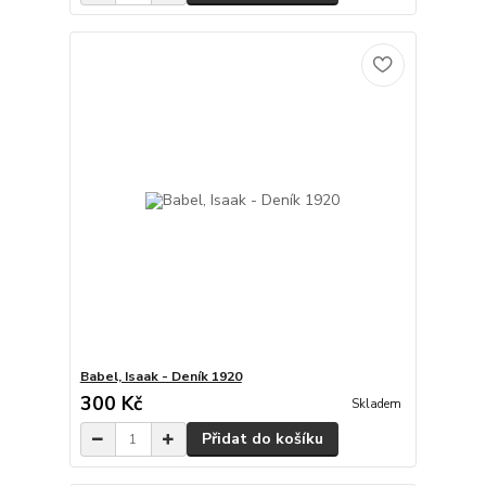
Babel, Isaak - Deník 1920
300 Kč
Skladem
Přidat do košíku