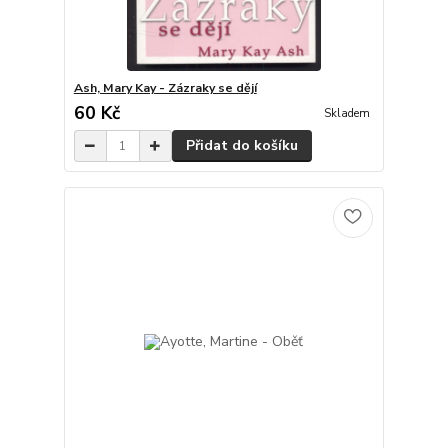
Ash, Mary Kay - Zázraky se dějí
60 Kč
Skladem
Přidat do košíku