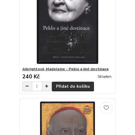
Albrightová, Madeleine - Peklo a jiné destinace
240 Kč
Skladem
Přidat do košíku