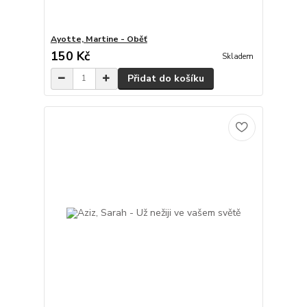
Ayotte, Martine - Oběť
150 Kč
Skladem
Přidat do košíku