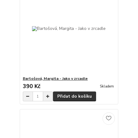
Bartošová, Margita - Jako v zrcadle
390 Kč
Skladem
Přidat do košíku