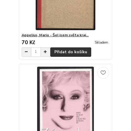
Appelius, Mario - Šel jsem světa kraj...
70 Kč
Skladem
Přidat do košíku