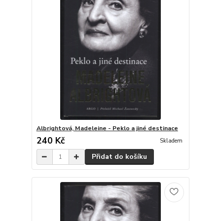
Albrightová, Madeleine - Peklo a jiné destinace
240 Kč
Skladem
Přidat do košíku