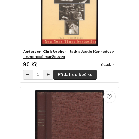
Andersen, Christopher - Jack a Jackie Kennedyovi
- Americké manželství
90 Kč
Skladem
Přidat do košíku