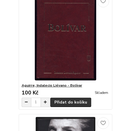
Aguirre, Indalecio Liévano - Bolívar
100 Kč
Skladem
Přidat do košíku