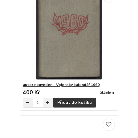
autor neuveden - Vojenský kalendář 1960
400 Kč
Skladem
Přidat do košíku