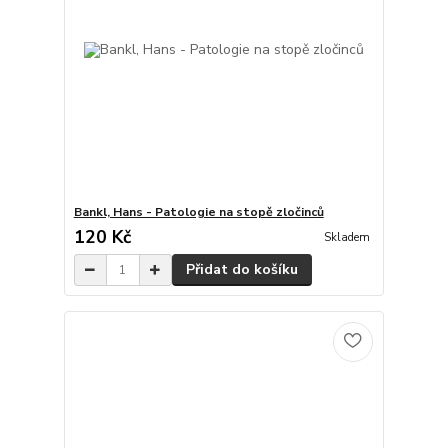
Bankl, Hans - Patologie na stopě zločinců
120 Kč
Skladem
Přidat do košíku