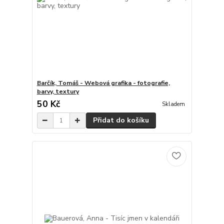
Barčík, Tomáš - Webová grafika - fotografie,
barvy, textury
50 Kč
Skladem
Přidat do košíku