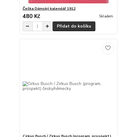
Češka Dámský kalendář 1912
480 Kč
Skladem
Přidat do košíku
Cirkus Busch / Zirkus Busch (program, prospekt)