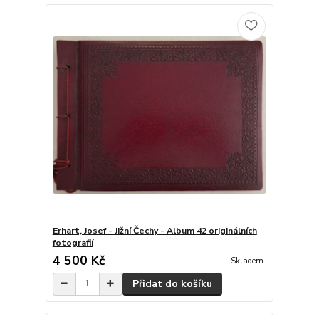
Erhart, Josef - Jižní Čechy - Album 42 originálních
fotografií
4 500 Kč
Skladem
Přidat do košíku