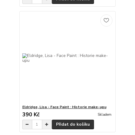
Eldridge, Lisa - Face Paint : Historie make-upu
390 Kč
Skladem
Přidat do košíku