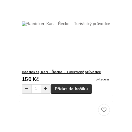
Baedeker, Karl - Řecko - Turistický průvodce
150 Kč
Skladem
Přidat do košíku