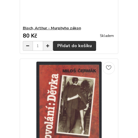
Bloch, Arthur - Murphyho zákon
80 Kč
Skladem
Přidat do košíku