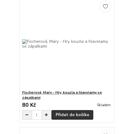
Fischerová, Mary - Hry, kouzla a hlavolamy se
zápalkami
80 Kč
Skladem
Přidat do košíku