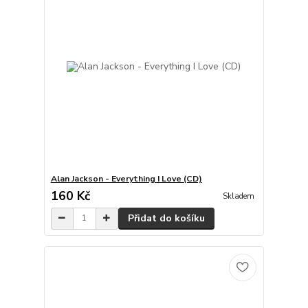
Alan Jackson - Everything I Love (CD)
160 Kč
Skladem
Přidat do košíku