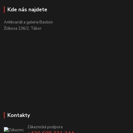
Kde nás najdete
Antikvariát a galerie Bastion
Žižkova 236/2, Tábor
Kontakty
Zákaznická podpora