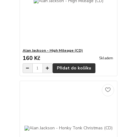
Alan Jackson - High Mileage (CD)
160 Kč
Skladem
Přidat do košíku