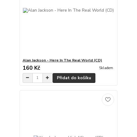
Alan Jackson - Here In The Real World (CD)
160 Kč
Skladem
Přidat do košíku