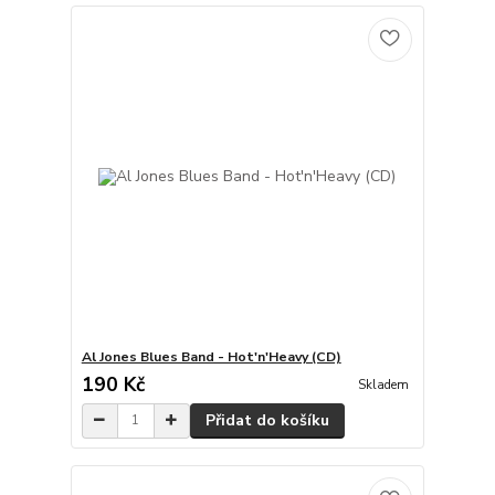
Al Jones Blues Band - Hot'n'Heavy (CD)
190 Kč
Skladem
Přidat do košíku