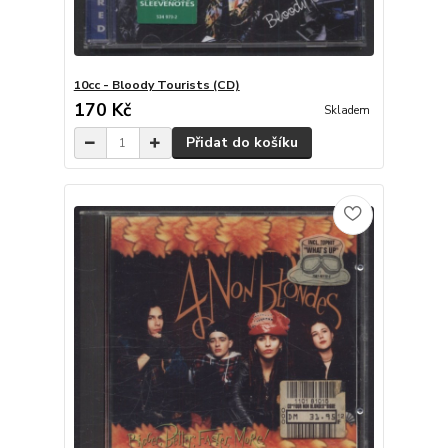
10cc - Bloody Tourists (CD)
170 Kč
Skladem
Přidat do košíku