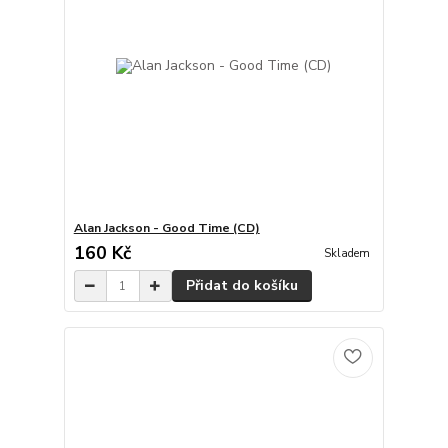
Alan Jackson - Good Time (CD)
160 Kč
Skladem
Přidat do košíku