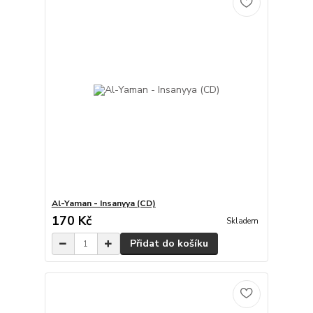
Al-Yaman - Insanyya (CD)
170 Kč
Skladem
Přidat do košíku