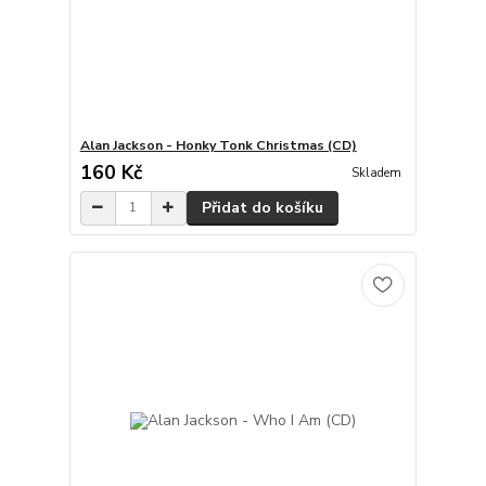
Alan Jackson - Honky Tonk Christmas (CD)
160 Kč
Skladem
Přidat do košíku