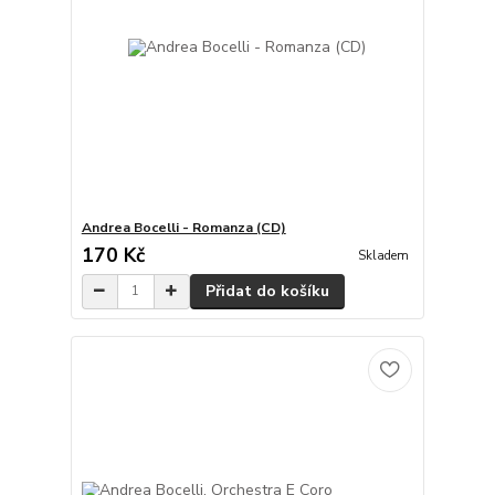
Andrea Bocelli - Romanza (CD)
170 Kč
Skladem
Přidat do košíku