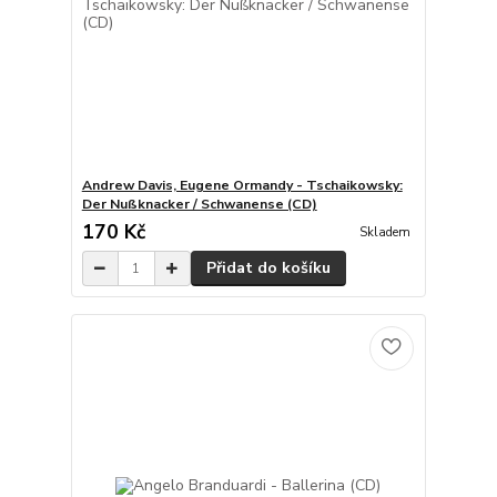
Andrew Davis, Eugene Ormandy - Tschaikowsky:
Der Nußknacker / Schwanense (CD)
170 Kč
Skladem
Přidat do košíku