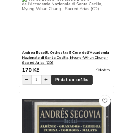
Andrea Bocelli, Orchestra E Coro dell'Accademia
Nazionale di Santa Cecilia, Myung-Whun Chung -
Sacred Arias (CD)
170 Kč
Skladem
Přidat do košíku