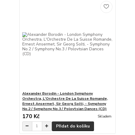
Alexander Borodin - London Symphony
Orchestra, L'Orchestre De La Suisse Romande,
Ernest Ansermet, Sir Georg Solti, - Symphony
No.2 / Symphony No.3 / Polovtsian Dances (CD)
170 Kč
Skladem
Přidat do košíku