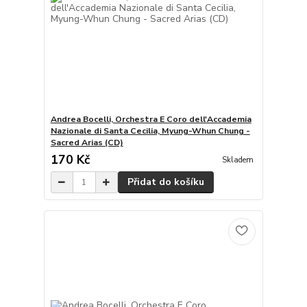
Andrea Bocelli, Orchestra E Coro dell'Accademia
Nazionale di Santa Cecilia, Myung-Whun Chung -
Sacred Arias (CD)
170 Kč
Skladem
Přidat do košíku