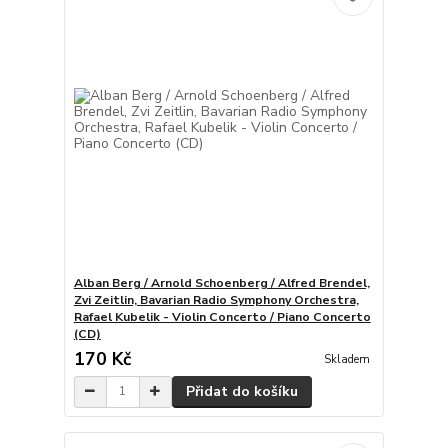
Alban Berg / Arnold Schoenberg / Alfred Brendel,
Zvi Zeitlin, Bavarian Radio Symphony Orchestra,
Rafael Kubelik - Violin Concerto / Piano Concerto
(CD)
170 Kč
Skladem
Přidat do košíku