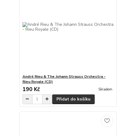
André Rieu & The Johann Strauss Orchestra -
Rieu Royale (CD)
190 Kč
Skladem
Přidat do košíku