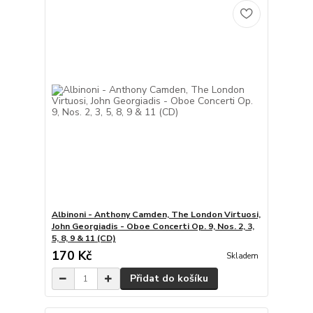
Albinoni - Anthony Camden, The London Virtuosi,
John Georgiadis - Oboe Concerti Op. 9, Nos. 2, 3,
5, 8, 9 & 11 (CD)
170 Kč
Skladem
Přidat do košíku