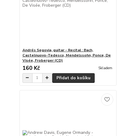
Andrés Segovia, guitar - Recital : Bach,
Castelnuovo-Tedesco, Mendelssohn, Ponce, De
Visée, Froberger (CD)
160 Kč
Skladem
Přidat do košíku