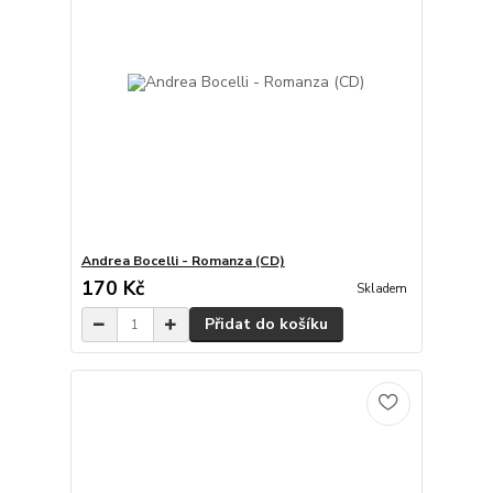
Andrea Bocelli - Romanza (CD)
170 Kč
Skladem
Přidat do košíku