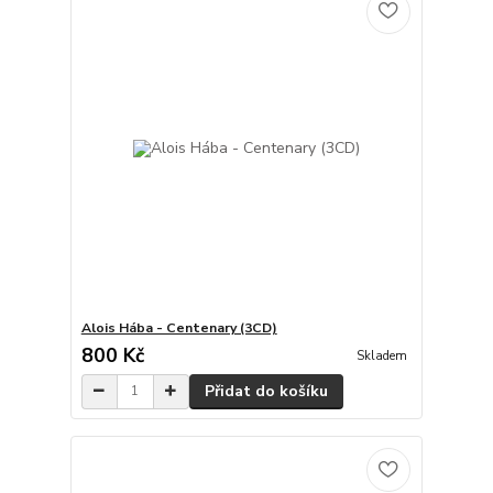
Alois Hába - Centenary (3CD)
800 Kč
Skladem
Přidat do košíku