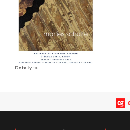
Detaily ->