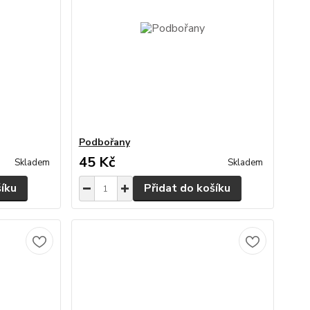
Podbořany
45 Kč
Skladem
Skladem
šíku
Přidat do košíku