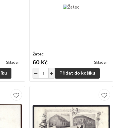
Žatec
60 Kč
Skladem
Skladem
šíku
Přidat do košíku