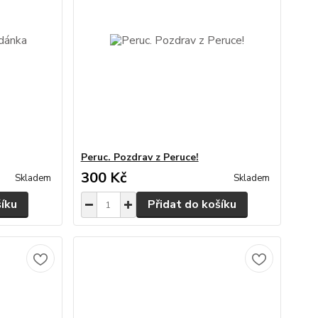
Peruc. Pozdrav z Peruce!
300 Kč
Skladem
Skladem
šíku
Přidat do košíku