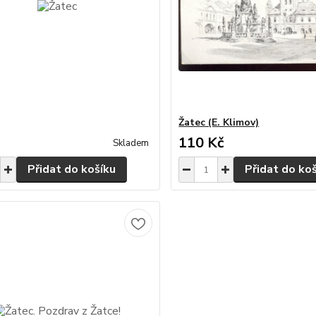
Žatec (E. Klimov)
110 Kč
Skladem
Přidat do košíku
Přidat do ko