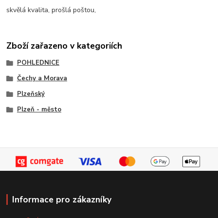
skvělá kvalita, prošlá poštou,
Zboží zařazeno v kategoriích
POHLEDNICE
Čechy a Morava
Plzeňský
Plzeň - město
Informace pro zákazníky