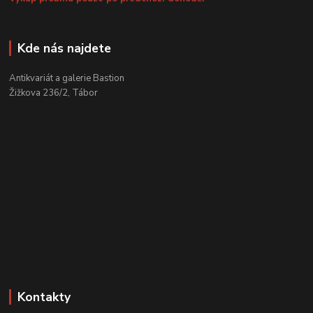
Kde nás najdete
Antikvariát a galerie Bastion
Žižkova 236/2, Tábor
Kontakty