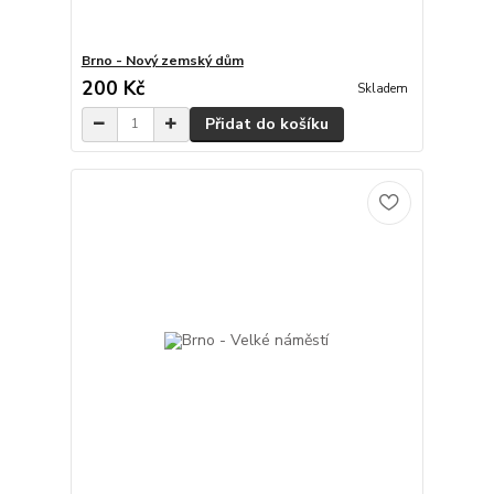
Brno - Nový zemský dům
200 Kč
Skladem
Přidat do košíku