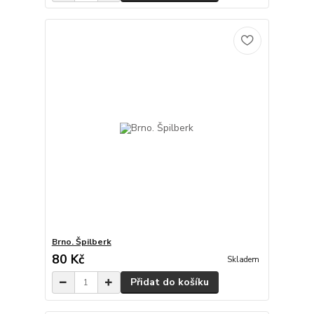
Brno. Špilberk
80 Kč
Skladem
Přidat do košíku