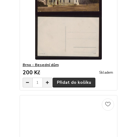
Brno - Besední dům
200 Kč
Skladem
Přidat do košíku