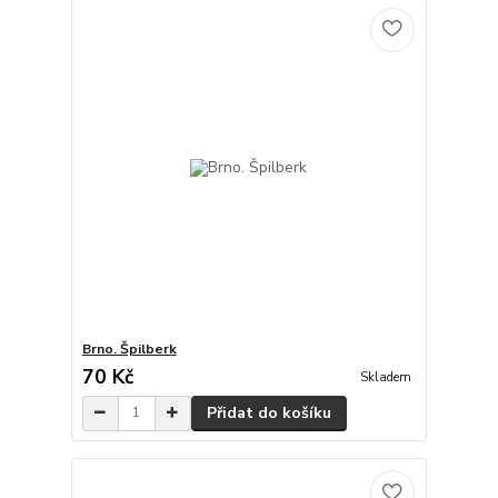
Brno. Špilberk
70 Kč
Skladem
Přidat do košíku