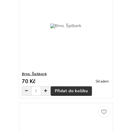
Brno. Špilberk
70 Kč
Skladem
Přidat do košíku