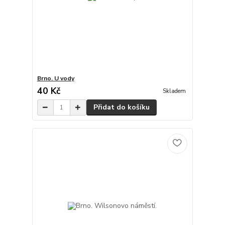
Brno. U vody
40 Kč
Skladem
Přidat do košíku