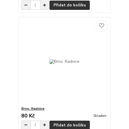
Přidat do košíku
Brno. Radnice
80 Kč
Skladem
Přidat do košíku