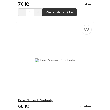
70 Kč
Skladem
Přidat do košíku
Brno. Náměstí Svobody
60 Kč
Skladem