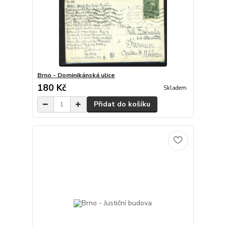
Brno - Dominikánská ulice
180 Kč
Skladem
Přidat do košíku