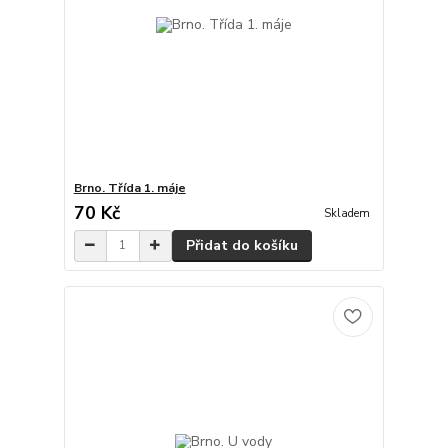
Brno. Třída 1. máje
70 Kč
Skladem
Přidat do košíku