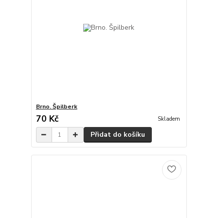
Brno. Špilberk
70 Kč
Skladem
Přidat do košíku