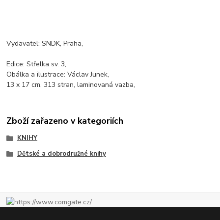
Vydavatel: SNDK, Praha,
Edice: Střelka sv. 3,
Obálka a ilustrace: Václav Junek,
13 x 17 cm, 313 stran, laminovaná vazba,
Zboží zařazeno v kategoriích
KNIHY
Dětské a dobrodružné knihy