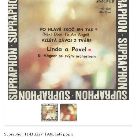
Supraphon 1143 3227, 1986,
celý popis