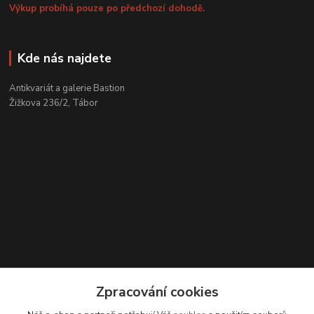
Výkup probíhá pouze po předchozí dohodě.
Kde nás najdete
Antikvariát a galerie Bastion
Žižkova 236/2, Tábor
Zpracování cookies
Kontakty