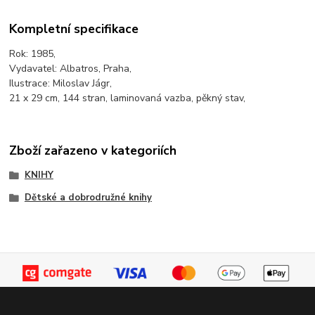
Kompletní specifikace
Rok: 1985,
Vydavatel: Albatros, Praha,
Ilustrace: Miloslav Jágr,
21 x 29 cm, 144 stran, laminovaná vazba, pěkný stav,
Zboží zařazeno v kategoriích
KNIHY
Dětské a dobrodružné knihy