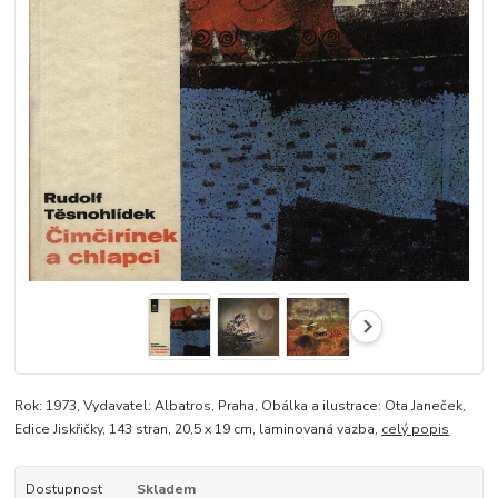
Rok: 1973, Vydavatel: Albatros, Praha, Obálka a ilustrace: Ota Janeček,
Edice Jiskřičky, 143 stran, 20,5 x 19 cm, laminovaná vazba,
celý popis
Dostupnost
Skladem