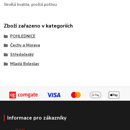
Skvělá kvalita, prošlá poštou
Zboží zařazeno v kategoriích
POHLEDNICE
Čechy a Morava
Středočeský
Mladá Boleslav
Informace pro zákazníky