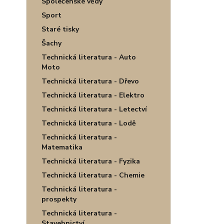
Společenské vědy
Sport
Staré tisky
Šachy
Technická literatura - Auto
Moto
Technická literatura - Dřevo
Technická literatura - Elektro
Technická literatura - Letectví
Technická literatura - Lodě
Technická literatura -
Matematika
Technická literatura - Fyzika
Technická literatura - Chemie
Technická literatura -
prospekty
Technická literatura -
Stavebnictví