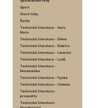
Společenské vědy
Sport
Staré tisky
Šachy
Technická literatura - Auto
Moto
Technická literatura - Dřevo
Technická literatura - Elektro
Technická literatura - Letectví
Technická literatura - Lodě
Technická literatura -
Matematika
Technická literatura - Fyzika
Technická literatura - Chemie
Technická literatura -
prospekty
Technická literatura -
Stavebnictví