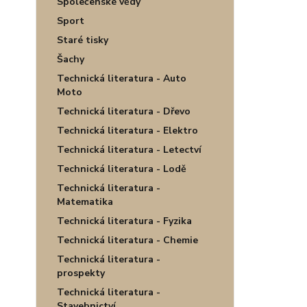
Společenské vědy
Sport
Staré tisky
Šachy
Technická literatura - Auto
Moto
Technická literatura - Dřevo
Technická literatura - Elektro
Technická literatura - Letectví
Technická literatura - Lodě
Technická literatura -
Matematika
Technická literatura - Fyzika
Technická literatura - Chemie
Technická literatura -
prospekty
Technická literatura -
Stavebnictví