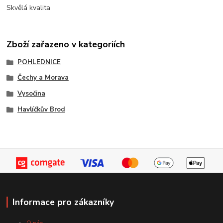
Skvělá kvalita
Zboží zařazeno v kategoriích
POHLEDNICE
Čechy a Morava
Vysočina
Havlíčkův Brod
Informace pro zákazníky