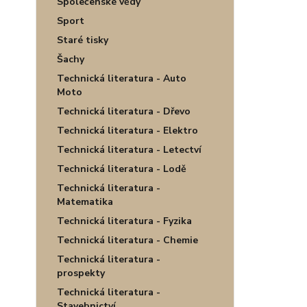
Společenské vědy
Sport
Staré tisky
Šachy
Technická literatura - Auto
Moto
Technická literatura - Dřevo
Technická literatura - Elektro
Technická literatura - Letectví
Technická literatura - Lodě
Technická literatura -
Matematika
Technická literatura - Fyzika
Technická literatura - Chemie
Technická literatura -
prospekty
Technická literatura -
Stavebnictví