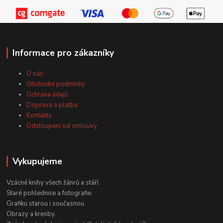
Informace pro zákazníky
O nás
Obchodní podmínky
Ochrana údajů
Doprava a platba
Kontakty
Odstoupení od smlouvy
Vykupujeme
Vzácné knihy všech žánrů a stáří.
Staré pohlednice a fotografie.
Grafiku starou i současnou.
Obrazy a kresby.