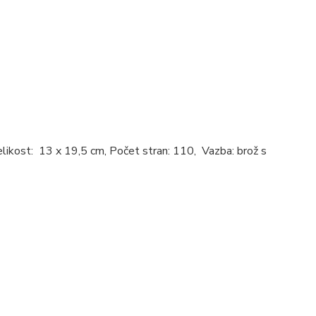
elikost: 13 x 19,5 cm, Počet stran: 110, Vazba: brož s