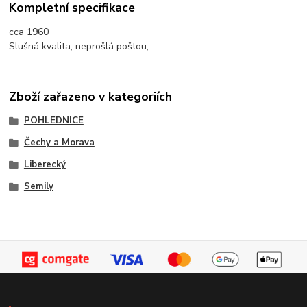
Kompletní specifikace
cca 1960
Slušná kvalita, neprošlá poštou,
Zboží zařazeno v kategoriích
POHLEDNICE
Čechy a Morava
Liberecký
Semily