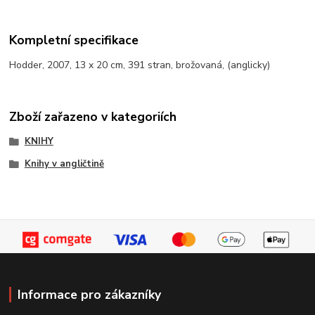
Kompletní specifikace
Hodder, 2007, 13 x 20 cm, 391 stran, brožovaná, (anglicky)
Zboží zařazeno v kategoriích
KNIHY
Knihy v angličtině
Informace pro zákazníky