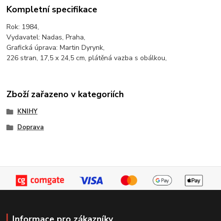
Kompletní specifikace
Rok: 1984,
Vydavatel: Nadas, Praha,
Grafická úprava: Martin Dyrynk,
226 stran, 17,5 x 24,5 cm, plátěná vazba s obálkou,
Zboží zařazeno v kategoriích
KNIHY
Doprava
Informace pro zákazníky