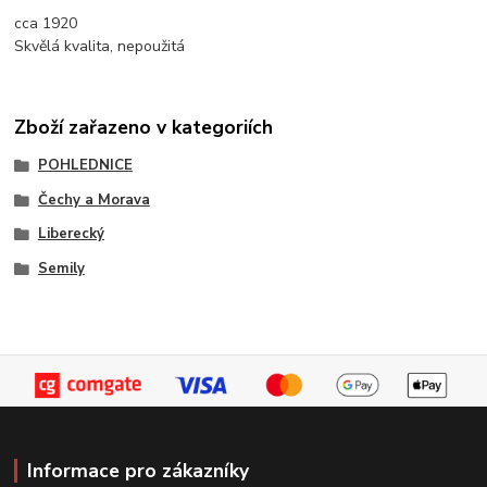
cca 1920
Skvělá kvalita, nepoužitá
Zboží zařazeno v kategoriích
POHLEDNICE
Čechy a Morava
Liberecký
Semily
Informace pro zákazníky