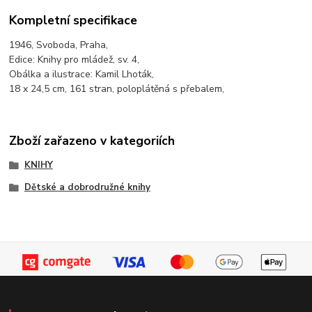
Kompletní specifikace
1946, Svoboda, Praha,
Edice: Knihy pro mládež, sv. 4,
Obálka a ilustrace: Kamil Lhoták,
18 x 24,5 cm, 161 stran, poloplátěná s přebalem,
Zboží zařazeno v kategoriích
KNIHY
Dětské a dobrodružné knihy