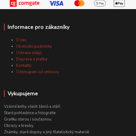
Informace pro zákazníky
O nás
Obchodní podmínky
Ochrana údajů
Doprava a platba
Kontakty
Odstoupení od smlouvy
Vykupujeme
Vzácné knihy všech žánrů a stáří.
Staré pohlednice a fotografie.
Grafiku starou i současnou.
Obrazy a kresby.
Známky, staré dopisy a jiný filatelistický materiál.