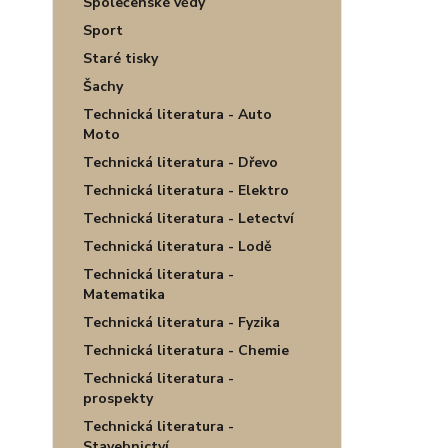
Společenské vědy
Sport
Staré tisky
Šachy
Technická literatura - Auto
Moto
Technická literatura - Dřevo
Technická literatura - Elektro
Technická literatura - Letectví
Technická literatura - Lodě
Technická literatura -
Matematika
Technická literatura - Fyzika
Technická literatura - Chemie
Technická literatura -
prospekty
Technická literatura -
Stavebnictví