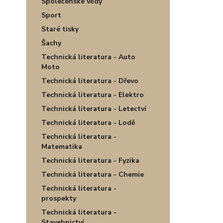
Společenské vědy
Sport
Staré tisky
Šachy
Technická literatura - Auto
Moto
Technická literatura - Dřevo
Technická literatura - Elektro
Technická literatura - Letectví
Technická literatura - Lodě
Technická literatura -
Matematika
Technická literatura - Fyzika
Technická literatura - Chemie
Technická literatura -
prospekty
Technická literatura -
Stavebnictví