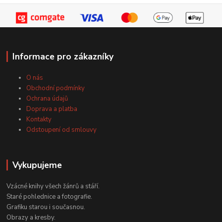
Informace pro zákazníky
O nás
Obchodní podmínky
Ochrana údajů
Doprava a platba
Kontakty
Odstoupení od smlouvy
Vykupujeme
Vzácné knihy všech žánrů a stáří.
Staré pohlednice a fotografie.
Grafiku starou i současnou.
Obrazy a kresby.